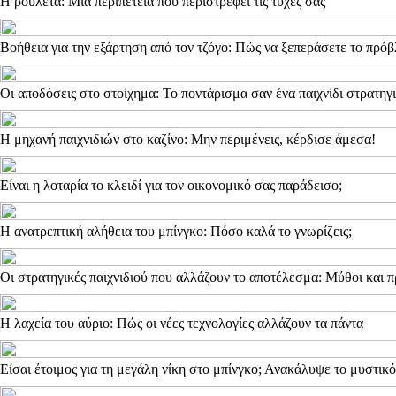
Η ρουλέτα: Μια περιπέτεια που περιστρέφει τις τύχες σας
Βοήθεια για την εξάρτηση από τον τζόγο: Πώς να ξεπεράσετε το πρό
Οι αποδόσεις στο στοίχημα: Το ποντάρισμα σαν ένα παιχνίδι στρατηγ
Η μηχανή παιχνιδιών στο καζίνο: Μην περιμένεις, κέρδισε άμεσα!
Είναι η λοταρία το κλειδί για τον οικονομικό σας παράδεισο;
Η ανατρεπτική αλήθεια του μπίνγκο: Πόσο καλά το γνωρίζεις;
Οι στρατηγικές παιχνιδιού που αλλάζουν το αποτέλεσμα: Μύθοι και 
Η λαχεία του αύριο: Πώς οι νέες τεχνολογίες αλλάζουν τα πάντα
Είσαι έτοιμος για τη μεγάλη νίκη στο μπίνγκο; Ανακάλυψε το μυστικό