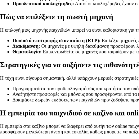
Προοδευτικοί κουλοχέρηδες:
Αυτοί οι κουλοχέρηδες έχουν επ
Πώς να επιλέξετε τη σωστή μηχανή
Η επιλογή μιας μηχανής παιχνιδιών μπορεί να είναι καθοριστική για 
Ποσοστά επιστροφής στον παίκτη (RTP):
Επιλέξτε μηχανές 
Διακύμανση:
Οι μηχανές με υψηλή διακύμανση προσφέρουν λιγ
Θεματολογία:
Επικεντρωθείτε σε μηχανές που ταιριάζουν με τα
Στρατηγικές για να αυξήσετε τις πιθανότητέ
Η τύχη είναι σίγουρα σημαντική, αλλά υπάρχουν μερικές στρατηγικές
Προγραμματίστε τον προϋπολογισμό σας και κρατήστε τον υπό
Αναζητήστε προσφορές και μπόνους που προσφέρονται από τα 
Δοκιμάστε δωρεάν εκδόσεις των παιχνιδιών πριν ξοδέψετε πρα
Η εμπειρία του παιχνιδιού σε καζίνο και onl
Η εμπειρία στα καζίνο μπορεί να διαφέρει από αυτήν των online παιχν
προσφέρουν μεγαλύτερη άνεση και ευκολία, καθώς μπορείτε να παίξετ