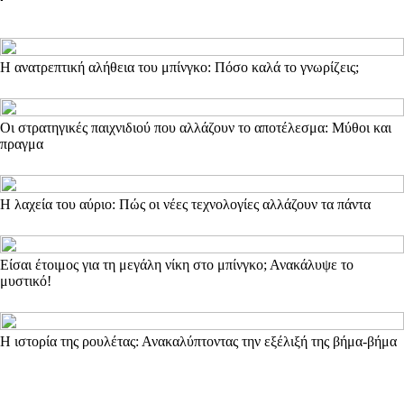
Η ανατρεπτική αλήθεια του μπίνγκο: Πόσο καλά το γνωρίζεις;
Οι στρατηγικές παιχνιδιού που αλλάζουν το αποτέλεσμα: Μύθοι και
πραγμα
Η λαχεία του αύριο: Πώς οι νέες τεχνολογίες αλλάζουν τα πάντα
Είσαι έτοιμος για τη μεγάλη νίκη στο μπίνγκο; Ανακάλυψε το
μυστικό!
Η ιστορία της ρουλέτας: Ανακαλύπτοντας την εξέλιξή της βήμα-βήμα