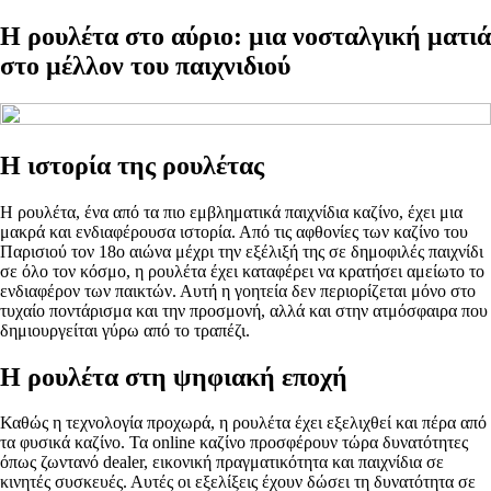
Η ρουλέτα στο αύριο: μια νοσταλγική ματιά
στο μέλλον του παιχνιδιού
Η ιστορία της ρουλέτας
Η ρουλέτα, ένα από τα πιο εμβληματικά παιχνίδια καζίνο, έχει μια
μακρά και ενδιαφέρουσα ιστορία. Από τις αφθονίες των καζίνο του
Παρισιού τον 18ο αιώνα μέχρι την εξέλιξή της σε δημοφιλές παιχνίδι
σε όλο τον κόσμο, η ρουλέτα έχει καταφέρει να κρατήσει αμείωτο το
ενδιαφέρον των παικτών. Αυτή η γοητεία δεν περιορίζεται μόνο στο
τυχαίο ποντάρισμα και την προσμονή, αλλά και στην ατμόσφαιρα που
δημιουργείται γύρω από το τραπέζι.
Η ρουλέτα στη ψηφιακή εποχή
Καθώς η τεχνολογία προχωρά, η ρουλέτα έχει εξελιχθεί και πέρα από
τα φυσικά καζίνο. Τα online καζίνο προσφέρουν τώρα δυνατότητες
όπως ζωντανό dealer, εικονική πραγματικότητα και παιχνίδια σε
κινητές συσκευές. Αυτές οι εξελίξεις έχουν δώσει τη δυνατότητα σε