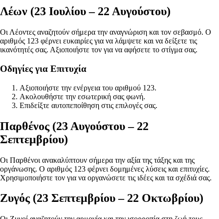
Λέων (23 Ιουλίου – 22 Αυγούστου)
Οι Λέοντες αναζητούν σήμερα την αναγνώριση και τον σεβασμό. Ο
αριθμός 123 φέρνει ευκαιρίες για να λάμψετε και να δείξετε τις
ικανότητές σας. Αξιοποιήστε τον για να αφήσετε το στίγμα σας.
Οδηγίες για Επιτυχία
Αξιοποιήστε την ενέργεια του αριθμού 123.
Ακολουθήστε την εσωτερική σας φωνή.
Επιδείξτε αυτοπεποίθηση στις επιλογές σας.
Παρθένος (23 Αυγούστου – 22
Σεπτεμβρίου)
Οι Παρθένοι ανακαλύπτουν σήμερα την αξία της τάξης και της
οργάνωσης. Ο αριθμός 123 φέρνει δομημένες λύσεις και επιτυχίες.
Χρησιμοποιήστε τον για να οργανώσετε τις ιδέες και τα σχέδιά σας.
Ζυγός (23 Σεπτεμβρίου – 22 Οκτωβρίου)
Οι Ζυγοί αναζητούν την αρμονία και την ισορροπία στη ζωή τους