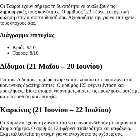
Οι Ταύροι έχουν σήμερα τη δυνατότητα να αναδείξουν τις
δημιουργικές τους ικανότητες. Ο αριθμός 123 φέρνει ευεργετική
αύξηση στην αυτοπεποίθησή σας. Αξιοποιήστε την για να επιτύχετε
τους στόχους σας.
Διάγραμμα επιτυχίας
Κριός: 9/10
Ταύρος: 8/10
Δίδυμοι (21 Μαΐου – 20 Ιουνίου)
Για τους Δίδυμους, η μέρα αναμένεται πλούσια σε επικοινωνία και
κοινωνικές δραστηριότητες. Ο αριθμός 123 φέρνει ένταση και
προκλήσεις. Είστε έτοιμοι να αντιμετωπίσετε τις προκλήσεις αυτές με
αυτοπεποίθηση και επιτυχία.
Καρκίνος (21 Ιουνίου – 22 Ιουλίου)
Οι Καρκίνοι έχουν τη δυνατότητα να επανασυνδεθούν με σημαντικά
άτομα σήμερα. Ο αριθμός 123 φέρνει σταθερότητα και ασφάλεια.
Εκμεταλλευτείτε τη στιγμή για να ενισχύσετε τις σχέσεις σας.