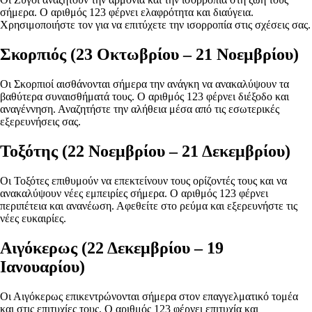
σήμερα. Ο αριθμός 123 φέρνει ελαφρότητα και διαύγεια.
Χρησιμοποιήστε τον για να επιτύχετε την ισορροπία στις σχέσεις σας.
Σκορπιός (23 Οκτωβρίου – 21 Νοεμβρίου)
Οι Σκορπιοί αισθάνονται σήμερα την ανάγκη να ανακαλύψουν τα
βαθύτερα συναισθήματά τους. Ο αριθμός 123 φέρνει διέξοδο και
αναγέννηση. Αναζητήστε την αλήθεια μέσα από τις εσωτερικές
εξερευνήσεις σας.
Τοξότης (22 Νοεμβρίου – 21 Δεκεμβρίου)
Οι Τοξότες επιθυμούν να επεκτείνουν τους ορίζοντές τους και να
ανακαλύψουν νέες εμπειρίες σήμερα. Ο αριθμός 123 φέρνει
περιπέτεια και ανανέωση. Αφεθείτε στο ρεύμα και εξερευνήστε τις
νέες ευκαιρίες.
Αιγόκερως (22 Δεκεμβρίου – 19
Ιανουαρίου)
Οι Αιγόκερως επικεντρώνονται σήμερα στον επαγγελματικό τομέα
και στις επιτυχίες τους. Ο αριθμός 123 φέρνει επιτυχία και