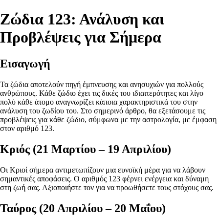
Ζώδια 123: Ανάλυση και
Προβλέψεις για Σήμερα
Εισαγωγή
Τα ζώδια αποτελούν πηγή έμπνευσης και ανησυχιών για πολλούς
ανθρώπους. Κάθε ζώδιο έχει τις δικές του ιδιαιτερότητες και λίγο
πολύ κάθε άτομο αναγνωρίζει κάποια χαρακτηριστικά του στην
ανάλυση του ζωδίου του. Στο σημερινό άρθρο, θα εξετάσουμε τις
προβλέψεις για κάθε ζώδιο, σύμφωνα με την αστρολογία, με έμφαση
στον αριθμό 123.
Κριός (21 Μαρτίου – 19 Απριλίου)
Οι Κριοί σήμερα αντιμετωπίζουν μια ευνοϊκή μέρα για να λάβουν
σημαντικές αποφάσεις. Ο αριθμός 123 φέρνει ενέργεια και δύναμη
στη ζωή σας. Αξιοποιήστε τον για να προωθήσετε τους στόχους σας.
Ταύρος (20 Απριλίου – 20 Μαΐου)