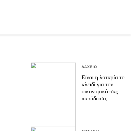
ΛΑΧΕΊΟ
Είναι η λοταρία το
κλειδί για τον
οικονομικό σας
παράδεισο;