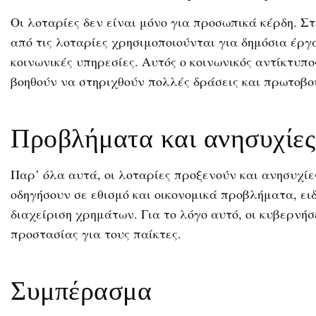
Οι λοταρίες δεν είναι μόνο για προσωπικά κέρδη. Στ
από τις λοταρίες χρησιμοποιούνται για δημόσια έρ
κοινωνικές υπηρεσίες. Αυτός ο κοινωνικός αντίκτυπο
βοηθούν να στηριχθούν πολλές δράσεις και πρωτοβου
Προβλήματα και ανησυχίες
Παρ’ όλα αυτά, οι λοταρίες προξενούν και ανησυχίε
οδηγήσουν σε εθισμό και οικονομικά προβλήματα, ει
διαχείριση χρημάτων. Για το λόγο αυτό, οι κυβερν
προστασίας για τους παίκτες.
Συμπέρασμα