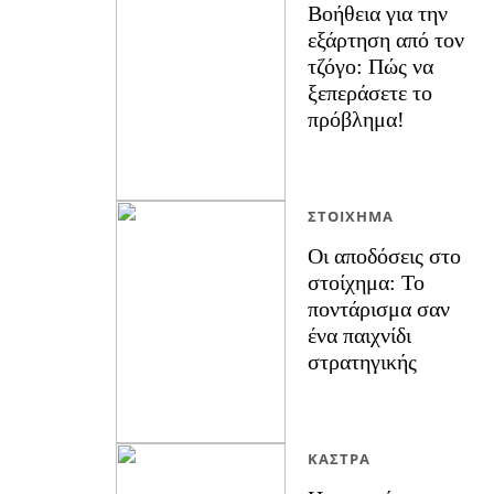
Βοήθεια για την
εξάρτηση από τον
τζόγο: Πώς να
ξεπεράσετε το
πρόβλημα!
ΣΤΟΊΧΗΜΑ
Οι αποδόσεις στο
στοίχημα: Το
ποντάρισμα σαν
ένα παιχνίδι
στρατηγικής
ΚΆΣΤΡΑ