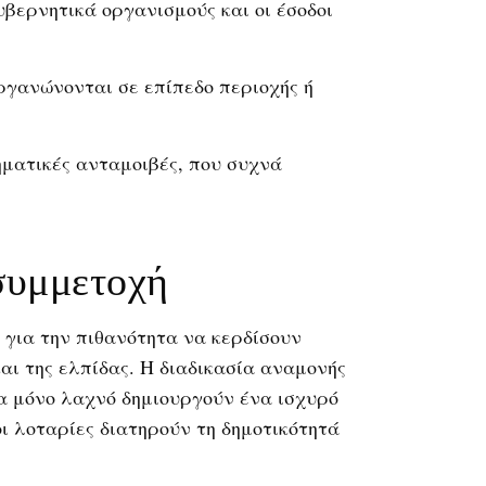
υβερνητικά οργανισμούς και οι έσοδοι
ργανώνονται σε επίπεδο περιοχής ή
ματικές ανταμοιβές, που συχνά
συμμετοχή
 για την πιθανότητα να κερδίσουν
αι της ελπίδας. Η διαδικασία αναμονής
να μόνο λαχνό δημιουργούν ένα ισχυρό
οι λοταρίες διατηρούν τη δημοτικότητά