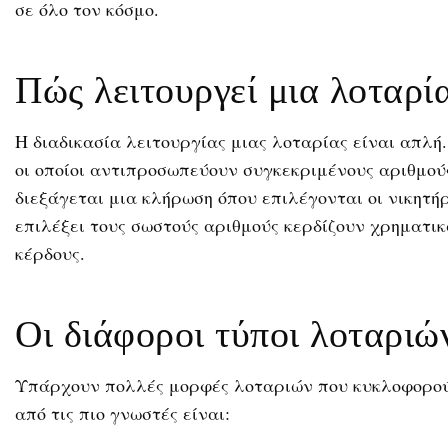
σε όλο τον κόσμο.
Πώς λειτουργεί μια λοταρί
Η διαδικασία λειτουργίας μιας λοταρίας είναι απλή
οι οποίοι αντιπροσωπεύουν συγκεκριμένους αριθμού
διεξάγεται μια κλήρωση όπου επιλέγονται οι νικητήρ
επιλέξει τους σωστούς αριθμούς κερδίζουν χρηματι
κέρδους.
Οι διάφοροι τύποι λοταριώ
Υπάρχουν πολλές μορφές λοταριών που κυκλοφορούν
από τις πιο γνωστές είναι: