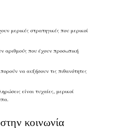
χουν μερικές στρατηγικές που μερικοί
υν αριθμούς που έχουν προσωπική
μπορούν να αυξήσουν τις πιθανότητες
ληρώσεις είναι τυχαίες, μερικοί
υπα.
 στην κοινωνία