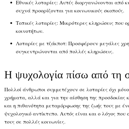
Εθνικές λοταρίες: Αυτές διοργανώνονται από κ
συχνά προορίζονται για κοινωνικούς σκοπούς.
Τοπικές λοταρίες: Μικρότερες κληρώσεις που ο
κοινοτήτων.
Λοταρίες με τζάκποτ: Προσφέρουν μεγάλες χρη
συγκεντρώνονται από πολλές κληρώσεις.
Η ψυχολογία πίσω από τη 
Πολλοί άνθρωποι συμμετέχουν σε λοταρίες όχι μόνο
χρήματα, αλλά και για την αίσθηση της προσδοκίας κ
και η πιθανότητα μεταμόρφωσης της ζωής τους με έ
ψυχολογικό αντίκτυπο. Αυτός είναι και ο λόγος που 
τους σε πολλές κοινωνίες.