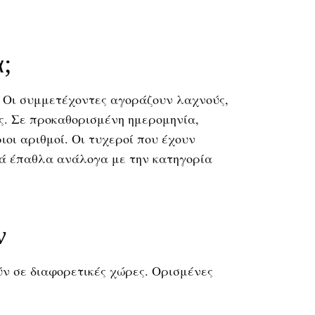
α;
. Οι συμμετέχοντες αγοράζουν λαχνούς,
ς. Σε προκαθορισμένη ημερομηνία,
ιοι αριθμοί. Οι τυχεροί που έχουν
κά έπαθλα ανάλογα με την κατηγορία
ν
 σε διαφορετικές χώρες. Ορισμένες