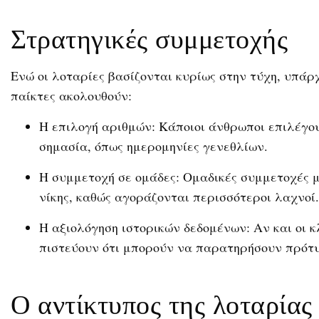
Στρατηγικές συμμετοχής
Ενώ οι λοταρίες βασίζονται κυρίως στην τύχη, υπάρ
παίκτες ακολουθούν:
Η επιλογή αριθμών: Κάποιοι άνθρωποι επιλέγο
σημασία, όπως ημερομηνίες γενεθλίων.
Η συμμετοχή σε ομάδες: Ομαδικές συμμετοχές 
νίκης, καθώς αγοράζονται περισσότεροι λαχνοί.
Η αξιολόγηση ιστορικών δεδομένων: Αν και οι κ
πιστεύουν ότι μπορούν να παρατηρήσουν πρότ
Ο αντίκτυπος της λοταρίας