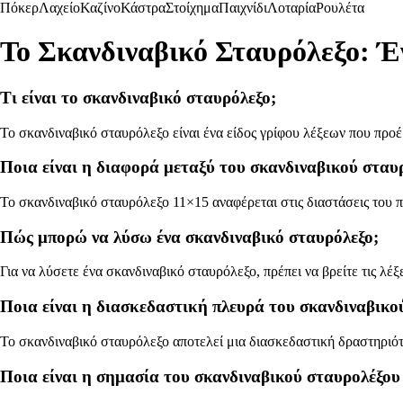
Πόκερ
Λαχείο
Καζίνο
Κάστρα
Στοίχημα
Παιχνίδι
Λοταρία
Ρουλέτα
Το Σκανδιναβικό Σταυρόλεξο: Έ
Τι είναι το σκανδιναβικό σταυρόλεξο;
Το σκανδιναβικό σταυρόλεξο είναι ένα είδος γρίφου λέξεων που προέρ
Ποια είναι η διαφορά μεταξύ του σκανδιναβικού σταυρ
Το σκανδιναβικό σταυρόλεξο 11×15 αναφέρεται στις διαστάσεις του π
Πώς μπορώ να λύσω ένα σκανδιναβικό σταυρόλεξο;
Για να λύσετε ένα σκανδιναβικό σταυρόλεξο, πρέπει να βρείτε τις λέξε
Ποια είναι η διασκεδαστική πλευρά του σκανδιναβικο
Το σκανδιναβικό σταυρόλεξο αποτελεί μια διασκεδαστική δραστηριότ
Ποια είναι η σημασία του σκανδιναβικού σταυρολέξου