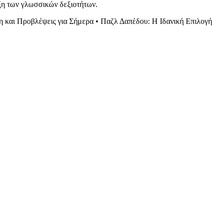
υξη των γλωσσικών δεξιοτήτων.
η και Προβλέψεις για Σήμερα
•
Παζλ Δαπέδου: Η Ιδανική Επιλογή