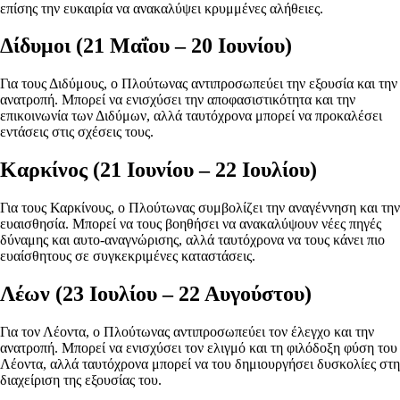
επίσης την ευκαιρία να ανακαλύψει κρυμμένες αλήθειες.
Δίδυμοι (21 Μαΐου – 20 Ιουνίου)
Για τους Διδύμους, ο Πλούτωνας αντιπροσωπεύει την εξουσία και την
ανατροπή. Μπορεί να ενισχύσει την αποφασιστικότητα και την
επικοινωνία των Διδύμων, αλλά ταυτόχρονα μπορεί να προκαλέσει
εντάσεις στις σχέσεις τους.
Καρκίνος (21 Ιουνίου – 22 Ιουλίου)
Για τους Καρκίνους, ο Πλούτωνας συμβολίζει την αναγέννηση και την
ευαισθησία. Μπορεί να τους βοηθήσει να ανακαλύψουν νέες πηγές
δύναμης και αυτο-αναγνώρισης, αλλά ταυτόχρονα να τους κάνει πιο
ευαίσθητους σε συγκεκριμένες καταστάσεις.
Λέων (23 Ιουλίου – 22 Αυγούστου)
Για τον Λέοντα, ο Πλούτωνας αντιπροσωπεύει τον έλεγχο και την
ανατροπή. Μπορεί να ενισχύσει τον ελιγμό και τη φιλόδοξη φύση του
Λέοντα, αλλά ταυτόχρονα μπορεί να του δημιουργήσει δυσκολίες στη
διαχείριση της εξουσίας του.