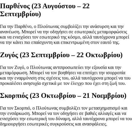
Παρθένος (23 Αυγούστου – 22
Σεπτεμβρίου)
Για την Παρθένο, ο Πλούτωνας συμβολίζει την ανάσυρση και την
ανανέωση. Μπορεί να την οδηγήσει σε εσωτερικές μεταμορφώσεις
και να ενισχύσει τον εσωτερικό της κόσμο, αλλά ταυτόχρονα μπορεί
να την κάνει πιο επαίσχυντη και επικεντρωμένη στον εαυτό της.
Ζυγός (23 Σεπτεμβρίου – 22 Οκτωβρίου)
Για τον Ζυγό, ο Πλούτωνας αντιπροσωπεύει την εξουσία και την
μεταμόρφωση. Μπορεί να τον βοηθήσει να επιτύχει την ισορροπία
και την εναρμόνιση στις σχέσεις του, αλλά ταυτόχρονα μπορεί να του
προκαλέσει ανησυχία σχετικά με τον έλεγχο που έχει στη ζωή του.
Σκορπιός (23 Οκτωβρίου – 21 Νοεμβρίου)
Για τον Σκορπιό, ο Πλούτωνας συμβολίζει τον μετασχηματισμό και
την ενσάρκωση. Μπορεί να τον οδηγήσει σε βαθιές αλλαγές και να
ενισχύσει την εσωτερική του δύναμη, αλλά ταυτόχρονα μπορεί να του
δημιουργήσει εσωτερικές συγκρούσεις και ανασφάλειες.