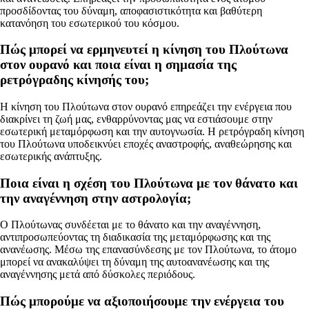
προσδίδοντας του δύναμη, αποφασιστικότητα και βαθύτερη
κατανόηση του εσωτερικού του κόσμου.
Πώς μπορεί να ερμηνευτεί η κίνηση του Πλούτωνα
στον ουρανό και ποια είναι η σημασία της
ρετρόγραδης κίνησής του;
Η κίνηση του Πλούτωνα στον ουρανό επηρεάζει την ενέργεια που
διακρίνει τη ζωή μας, ενθαρρύνοντας μας να εστιάσουμε στην
εσωτερική μεταμόρφωση και την αυτογνωσία. Η ρετρόγραδη κίνηση
του Πλούτωνα υποδεικνύει εποχές αναστροφής, αναθεώρησης και
εσωτερικής ανάπτυξης.
Ποια είναι η σχέση του Πλούτωνα με τον θάνατο και
την αναγέννηση στην αστρολογία;
Ο Πλούτωνας συνδέεται με το θάνατο και την αναγέννηση,
αντιπροσωπεύοντας τη διαδικασία της μεταμόρφωσης και της
ανανέωσης. Μέσω της επανασύνδεσης με τον Πλούτωνα, το άτομο
μπορεί να ανακαλύψει τη δύναμη της αυτοανανέωσης και της
αναγέννησης μετά από δύσκολες περιόδους.
Πώς μπορούμε να αξιοποιήσουμε την ενέργεια του