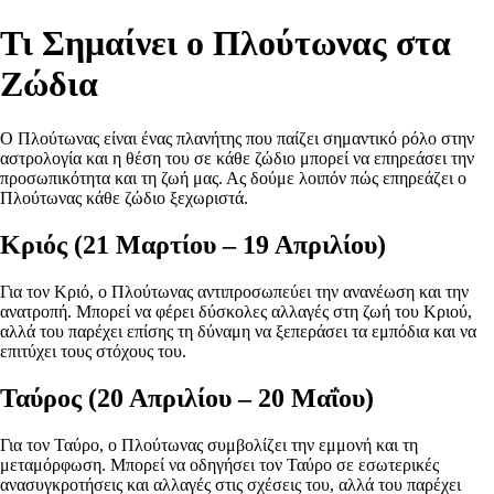
Τι Σημαίνει ο Πλούτωνας στα
Ζώδια
Ο Πλούτωνας είναι ένας πλανήτης που παίζει σημαντικό ρόλο στην
αστρολογία και η θέση του σε κάθε ζώδιο μπορεί να επηρεάσει την
προσωπικότητα και τη ζωή μας. Ας δούμε λοιπόν πώς επηρεάζει ο
Πλούτωνας κάθε ζώδιο ξεχωριστά.
Κριός (21 Μαρτίου – 19 Απριλίου)
Για τον Κριό, ο Πλούτωνας αντιπροσωπεύει την ανανέωση και την
ανατροπή. Μπορεί να φέρει δύσκολες αλλαγές στη ζωή του Κριού,
αλλά του παρέχει επίσης τη δύναμη να ξεπεράσει τα εμπόδια και να
επιτύχει τους στόχους του.
Ταύρος (20 Απριλίου – 20 Μαΐου)
Για τον Ταύρο, ο Πλούτωνας συμβολίζει την εμμονή και τη
μεταμόρφωση. Μπορεί να οδηγήσει τον Ταύρο σε εσωτερικές
ανασυγκροτήσεις και αλλαγές στις σχέσεις του, αλλά του παρέχει