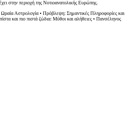
έχει στην περιοχή της Νοτιοανατολικής Ευρώπης.
•
Ωραία Αστρολογία
•
Πρόβλεψη: Σημαντικές Πληροφορίες και
πίστα και πιο πιστά ζώδια: Μύθοι και αλήθειες
•
Πανσέληνος