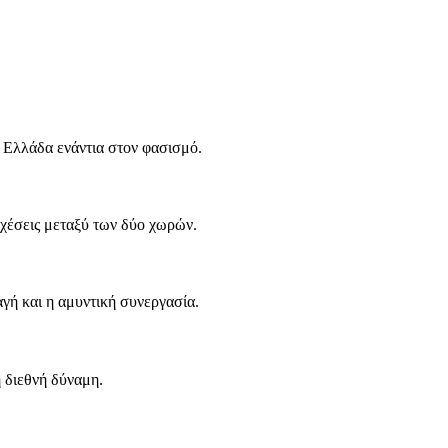
 Ελλάδα ενάντια στον φασισμό.
 σχέσεις μεταξύ των δύο χωρών.
αγή και η αμυντική συνεργασία.
 διεθνή δύναμη.