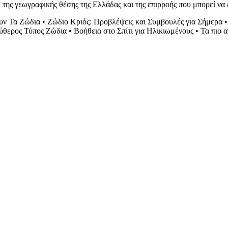
της γεωγραφικής θέσης της Ελλάδας και της επιρροής που μπορεί να 
υν Τα Ζώδια
•
Ζώδιο Κριός: Προβλέψεις και Συμβουλές για Σήμερα
ύθερος Τύπος Ζώδια
•
Βοήθεια στο Σπίτι για Ηλικιωμένους
•
Τα πιο α