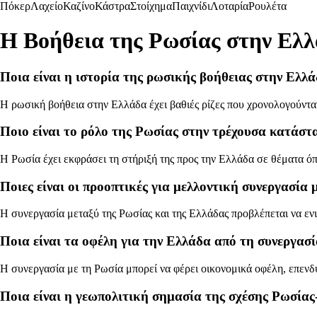
Πόκερ
Λαχείο
Καζίνο
Κάστρα
Στοίχημα
Παιχνίδι
Λοταρία
Ρουλέτα
Η Βοήθεια της Ρωσίας στην Ελ
Ποια είναι η ιστορία της ρωσικής βοήθειας στην Ελλά
Η ρωσική βοήθεια στην Ελλάδα έχει βαθιές ρίζες που χρονολογούντα
Ποιο είναι το ρόλο της Ρωσίας στην τρέχουσα κατάστ
Η Ρωσία έχει εκφράσει τη στήριξή της προς την Ελλάδα σε θέματα όπω
Ποιες είναι οι προοπτικές για μελλοντική συνεργασία
Η συνεργασία μεταξύ της Ρωσίας και της Ελλάδας προβλέπεται να ενισ
Ποια είναι τα οφέλη για την Ελλάδα από τη συνεργασί
Η συνεργασία με τη Ρωσία μπορεί να φέρει οικονομικά οφέλη, επενδ
Ποια είναι η γεωπολιτική σημασία της σχέσης Ρωσίας