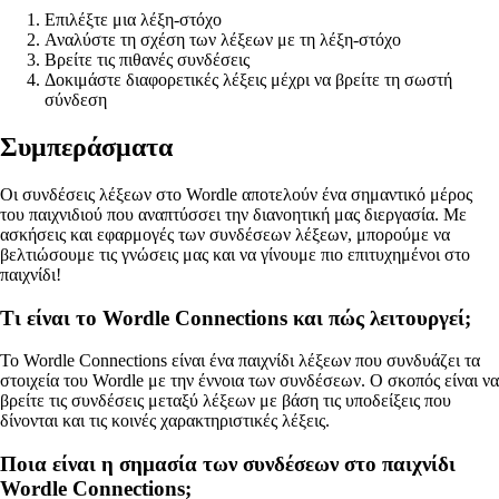
Επιλέξτε μια λέξη-στόχο
Αναλύστε τη σχέση των λέξεων με τη λέξη-στόχο
Βρείτε τις πιθανές συνδέσεις
Δοκιμάστε διαφορετικές λέξεις μέχρι να βρείτε τη σωστή
σύνδεση
Συμπεράσματα
Οι συνδέσεις λέξεων στο Wordle αποτελούν ένα σημαντικό μέρος
του παιχνιδιού που αναπτύσσει την διανοητική μας διεργασία. Με
ασκήσεις και εφαρμογές των συνδέσεων λέξεων, μπορούμε να
βελτιώσουμε τις γνώσεις μας και να γίνουμε πιο επιτυχημένοι στο
παιχνίδι!
Τι είναι το Wordle Connections και πώς λειτουργεί;
Το Wordle Connections είναι ένα παιχνίδι λέξεων που συνδυάζει τα
στοιχεία του Wordle με την έννοια των συνδέσεων. Ο σκοπός είναι να
βρείτε τις συνδέσεις μεταξύ λέξεων με βάση τις υποδείξεις που
δίνονται και τις κοινές χαρακτηριστικές λέξεις.
Ποια είναι η σημασία των συνδέσεων στο παιχνίδι
Wordle Connections;