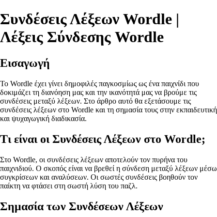
Συνδέσεις Λέξεων Wordle |
Λέξεις Σύνδεσης Wordle
Εισαγωγή
Το Wordle έχει γίνει δημοφιλές παγκοσμίως ως ένα παιχνίδι που
δοκιμάζει τη διανόηση μας και την ικανότητά μας να βρούμε τις
συνδέσεις μεταξύ λέξεων. Στο άρθρο αυτό θα εξετάσουμε τις
συνδέσεις λέξεων στο Wordle και τη σημασία τους στην εκπαιδευτική
και ψυχαγωγική διαδικασία.
Τι είναι οι Συνδέσεις Λέξεων στο Wordle;
Στο Wordle, οι συνδέσεις λέξεων αποτελούν τον πυρήνα του
παιχνιδιού. Ο σκοπός είναι να βρεθεί η σύνδεση μεταξύ λέξεων μέσω
συγκρίσεων και αναλύσεων. Οι σωστές συνδέσεις βοηθούν τον
παίκτη να φτάσει στη σωστή λύση του παζλ.
Σημασία των Συνδέσεων Λέξεων