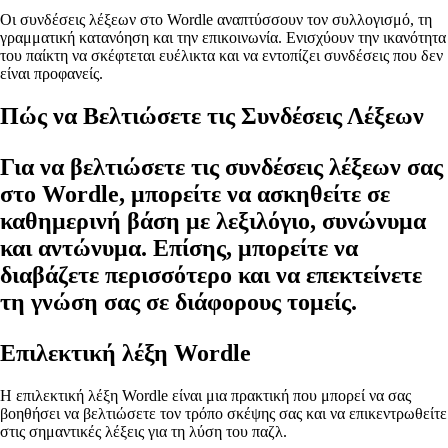
Οι συνδέσεις λέξεων στο Wordle αναπτύσσουν τον συλλογισμό, τη
γραμματική κατανόηση και την επικοινωνία. Ενισχύουν την ικανότητα
του παίκτη να σκέφτεται ευέλικτα και να εντοπίζει συνδέσεις που δεν
είναι προφανείς.
Πώς να Βελτιώσετε τις Συνδέσεις Λέξεων
Για να βελτιώσετε τις συνδέσεις λέξεων σας
στο Wordle, μπορείτε να ασκηθείτε σε
καθημερινή βάση με λεξιλόγιο, συνώνυμα
και αντώνυμα. Επίσης, μπορείτε να
διαβάζετε περισσότερο και να επεκτείνετε
τη γνώση σας σε διάφορους τομείς.
Επιλεκτική λέξη Wordle
Η επιλεκτική λέξη Wordle είναι μια πρακτική που μπορεί να σας
βοηθήσει να βελτιώσετε τον τρόπο σκέψης σας και να επικεντρωθείτε
στις σημαντικές λέξεις για τη λύση του παζλ.