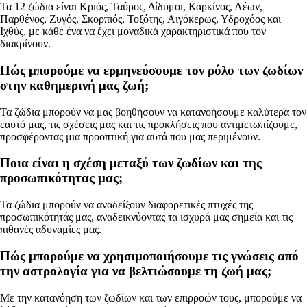
Τα 12 ζώδια είναι Κριός, Ταύρος, Δίδυμοι, Καρκίνος, Λέων,
Παρθένος, Ζυγός, Σκορπιός, Τοξότης, Αιγόκερως, Υδροχόος και
Ιχθύς, με κάθε ένα να έχει μοναδικά χαρακτηριστικά που τον
διακρίνουν.
Πώς μπορούμε να ερμηνεύσουμε τον ρόλο των ζωδίων
στην καθημερινή μας ζωή;
Τα ζώδια μπορούν να μας βοηθήσουν να κατανοήσουμε καλύτερα τον
εαυτό μας, τις σχέσεις μας και τις προκλήσεις που αντιμετωπίζουμε,
προσφέροντας μια προοπτική για αυτά που μας περιμένουν.
Ποια είναι η σχέση μεταξύ των ζωδίων και της
προσωπικότητας μας;
Τα ζώδια μπορούν να αναδείξουν διαφορετικές πτυχές της
προσωπικότητάς μας, αναδεικνύοντας τα ισχυρά μας σημεία και τις
πιθανές αδυναμίες μας.
Πώς μπορούμε να χρησιμοποιήσουμε τις γνώσεις από
την αστρολογία για να βελτιώσουμε τη ζωή μας;
Με την κατανόηση των ζωδίων και των επιρροών τους, μπορούμε να