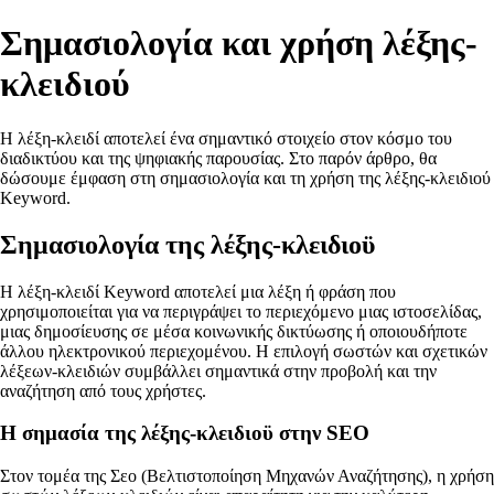
Σημασιολογία και χρήση λέξης-
κλειδιού
Η λέξη-κλειδί αποτελεί ένα σημαντικό στοιχείο στον κόσμο του
διαδικτύου και της ψηφιακής παρουσίας. Στο παρόν άρθρο, θα
δώσουμε έμφαση στη σημασιολογία και τη χρήση της λέξης-κλειδιού
Keyword.
Σημασιολογία της λέξης-κλειδιοϋ
Η λέξη-κλειδί Keyword αποτελεί μια λέξη ή φράση που
χρησιμοποιείται για να περιγράψει το περιεχόμενο μιας ιστοσελίδας,
μιας δημοσίευσης σε μέσα κοινωνικής δικτύωσης ή οποιουδήποτε
άλλου ηλεκτρονικού περιεχομένου. Η επιλογή σωστών και σχετικών
λέξεων-κλειδιών συμβάλλει σημαντικά στην προβολή και την
αναζήτηση από τους χρήστες.
Η σημασία της λέξης-κλειδιοϋ στην SEO
Στον τομέα της Σεο (Βελτιστοποίηση Μηχανών Αναζήτησης), η χρήση