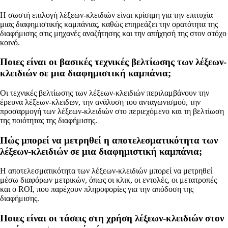
Η σωστή επιλογή λέξεων-κλειδιών είναι κρίσιμη για την επιτυχία
μιας διαφημιστικής καμπάνιας, καθώς επηρεάζει την ορατότητα της
διαφήμισης στις μηχανές αναζήτησης και την απήχησή της στον στόχο
κοινό.
Ποιες είναι οι βασικές τεχνικές βελτίωσης των λέξεων-
κλειδιών σε μια διαφημιστική καμπάνια;
Οι τεχνικές βελτίωσης των λέξεων-κλειδιών περιλαμβάνουν την
έρευνα λέξεων-κλειδιϧν, την ανάλυση του ανταγωνισμού, την
προσαρμογή των λέξεων-κλειδιών στο περιεχόμενο και τη βελτίωση
της ποιότητας της διαφήμισης.
Πώς μπορεί να μετρηθεί η αποτελεσματικότητα των
λέξεων-κλειδιών σε μια διαφημιστική καμπάνια;
Η αποτελεσματικότητα των λέξεων-κλειδιών μπορεί να μετρηθεί
μέσω διαφόρων μετρικών, όπως οι κλικ, οι εντολές, οι μετατροπές
και ο ROI, που παρέχουν πληροφορίες για την απόδοση της
διαφήμισης.
Ποιες είναι οι τάσεις στη χρήση λέξεων-κλειδιών στον