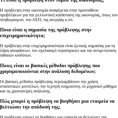
Η πρόβλεψη στην οικονομία αναφέρεται στην προσπάθεια
προβλέψεων για την μελλοντική κατάσταση της οικονομίας, όπως του
πληθωρισμού, του ΑΕΠ, της ανεργίας κ.λπ.
Ποια είναι η σημασία της πρόβλεψης στην
επιχειρηματικότητα;
Η πρόβλεψη στην επιχειρηματικότητα είναι ζωτικής σημασίας για τη
λήψη αποφάσεων, τον σχεδιασμό στρατηγικών και την αντιμετώπιση
πιθανών κινδύνων.
Ποιες είναι οι βασικές μέθοδοι πρόβλεψης που
χρησιμοποιούνται στην ανάλυση δεδομένων;
Οι βασικές μέθοδοι πρόβλεψης περιλαμβάνουν την χρήση
στατιστικών μοντέλων, την τεχνητή νοημοσύνη, το μηχανικό μάθημα
και τις χρονοσειρές ανάλυσης.
Πώς μπορεί η πρόβλεψη να βοηθήσει μια εταιρεία να
βελτιώσει την απόδοσή της;
Η πρόβλεψη μπορεί να βοηθήσει μια εταιρεία να βελτιώσει την