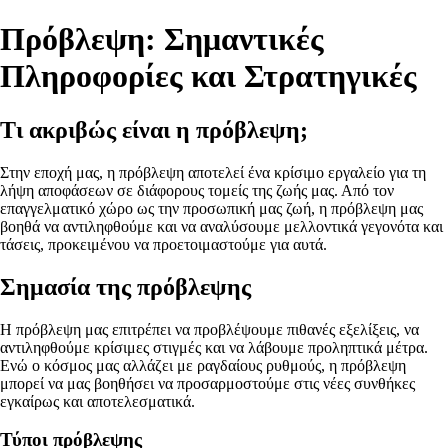
Πρόβλεψη: Σημαντικές
Πληροφορίες και Στρατηγικές
Τι ακριβώς είναι η πρόβλεψη;
Στην εποχή μας, η πρόβλεψη αποτελεί ένα κρίσιμο εργαλείο για τη
λήψη αποφάσεων σε διάφορους τομείς της ζωής μας. Από τον
επαγγελματικό χώρο ως την προσωπική μας ζωή, η πρόβλεψη μας
βοηθά να αντιληφθούμε και να αναλύσουμε μελλοντικά γεγονότα και
τάσεις, προκειμένου να προετοιμαστούμε για αυτά.
Σημασία της πρόβλεψης
Η πρόβλεψη μας επιτρέπει να προβλέψουμε πιθανές εξελίξεις, να
αντιληφθούμε κρίσιμες στιγμές και να λάβουμε προληπτικά μέτρα.
Ενώ ο κόσμος μας αλλάζει με ραγδαίους ρυθμούς, η πρόβλεψη
μπορεί να μας βοηθήσει να προσαρμοστούμε στις νέες συνθήκες
εγκαίρως και αποτελεσματικά.
Τύποι πρόβλεψης