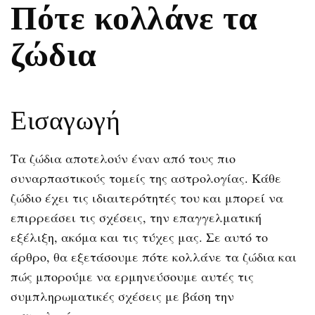
Πότε κολλάνε τα
ζώδια
Εισαγωγή
Τα ζώδια αποτελούν έναν από τους πιο
συναρπαστικούς τομείς της αστρολογίας. Κάθε
ζώδιο έχει τις ιδιαιτερότητές του και μπορεί να
επιρρεάσει τις σχέσεις, την επαγγελματική
εξέλιξη, ακόμα και τις τύχες μας. Σε αυτό το
άρθρο, θα εξετάσουμε πότε κολλάνε τα ζώδια και
πώς μπορούμε να ερμηνεύσουμε αυτές τις
συμπληρωματικές σχέσεις με βάση την