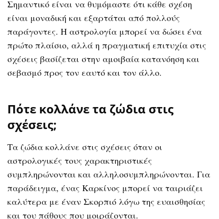
Σημαντικό είναι να θυμόμαστε ότι κάθε σχέση
είναι μοναδική και εξαρτάται από πολλούς
παράγοντες. Η αστρολογία μπορεί να δώσει ένα
πρώτο πλαίσιο, αλλά η πραγματική επιτυχία στις
σχέσεις βασίζεται στην αμοιβαία κατανόηση και
σεβασμό προς τον εαυτό και τον άλλο.
Πότε κολλάνε τα ζώδια στις
σχέσεις;
Τα ζώδια κολλάνε στις σχέσεις όταν οι
αστρολογικές τους χαρακτηριστικές
συμπληρώνονται και αλληλοσυμπληρώνονται. Για
παράδειγμα, ένας Καρκίνος μπορεί να ταιριάζει
καλύτερα με έναν Σκορπιό λόγω της ευαισθησίας
και του πάθους που μοιράζονται.