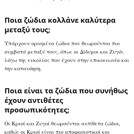
Ποια ζώδια κολλάνε καλύτερα
μεταξύ τους;
Υπάρχουν ορισμένα ζώδια που θεωρούνται πιο
συμβατά μεταξύ τους, όπως οι Δίδυμοι και Ζυγός
λόγω της ευκολίας που έχουν στην επικοινωνία και
την κατανόηση.
Ποια είναι τα ζώδια που συνήθως
έχουν αντιθέτες
προσωπικότητες;
Οι Κριοί και Ζυγοί θεωρούνται αντίθετα ζώδια,
καθώς οι Κριοί είναι πιο αποφασιστικοί και