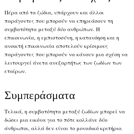
Πέρα από τα ζώδια, υπάρχουν και άλλοι
παράγοντες που μπορούν να επηρεάσουν τη
συμβατότητα μεταξύ δύο ανθρώπων. Η
επικοινωνία, η εμπιστοσύνη, η κατανόηση και η
ανοικτή επικοινωνία αποτελούν κρίσιμους
παράγοντες που μπορούν να κάνουν μια σχέση να
λειτουργεί άνετα ανεξαρτήτως των ζωδίων των
εταίρων.
Συμπεράσματα
Τελικά, η συμβατότητα μεταξύ ζωδίων μπορεί να
δώσει μια εικόνα για το πότε κολλάνε δύο
άνθρωποι, αλλά δεν είναι το μοναδικό κριτήριο.