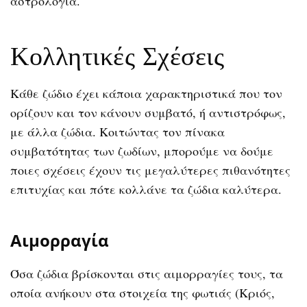
αστρολογία.
Κολλητικές Σχέσεις
Κάθε ζώδιο έχει κάποια χαρακτηριστικά που τον
ορίζουν και τον κάνουν συμβατό, ή αντιστρόφως,
με άλλα ζώδια. Κοιτώντας τον πίνακα
συμβατότητας των ζωδίων, μπορούμε να δούμε
ποιες σχέσεις έχουν τις μεγαλύτερες πιθανότητες
επιτυχίας και πότε κολλάνε τα ζώδια καλύτερα.
Αιμορραγία
Όσα ζώδια βρίσκονται στις αιμορραγίες τους, τα
οποία ανήκουν στα στοιχεία της φωτιάς (Κριός,