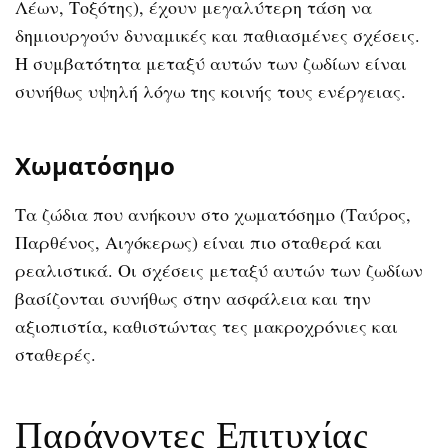
Λέων, Τοξότης), έχουν μεγαλύτερη τάση να
δημιουργούν δυναμικές και παθιασμένες σχέσεις.
Η συμβατότητα μεταξύ αυτών των ζωδίων είναι
συνήθως υψηλή λόγω της κοινής τους ενέργειας.
Χωματόσημο
Τα ζώδια που ανήκουν στο χωματόσημο (Ταύρος,
Παρθένος, Αιγόκερως) είναι πιο σταθερά και
ρεαλιστικά. Οι σχέσεις μεταξύ αυτών των ζωδίων
βασίζονται συνήθως στην ασφάλεια και την
αξιοπιστία, καθιστώντας τες μακροχρόνιες και
σταθερές.
Παράγοντες Επιτυχίας