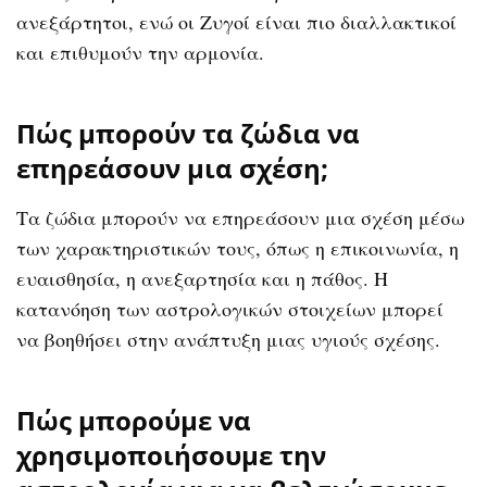
ανεξάρτητοι, ενώ οι Ζυγοί είναι πιο διαλλακτικοί
και επιθυμούν την αρμονία.
Πώς μπορούν τα ζώδια να
επηρεάσουν μια σχέση;
Τα ζώδια μπορούν να επηρεάσουν μια σχέση μέσω
των χαρακτηριστικών τους, όπως η επικοινωνία, η
ευαισθησία, η ανεξαρτησία και η πάθος. Η
κατανόηση των αστρολογικών στοιχείων μπορεί
να βοηθήσει στην ανάπτυξη μιας υγιούς σχέσης.
Πώς μπορούμε να
χρησιμοποιήσουμε την