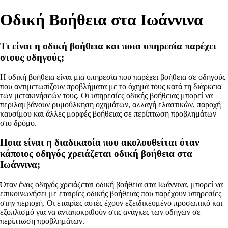
Οδική Βοήθεια στα Ιωάννινα
Τι είναι η οδική βοήθεια και ποια υπηρεσία παρέχει
στους οδηγούς;
Η οδική βοήθεια είναι μια υπηρεσία που παρέχει βοήθεια σε οδηγούς
που αντιμετωπίζουν προβλήματα με το όχημά τους κατά τη διάρκεια
των μετακινήσεών τους. Οι υπηρεσίες οδικής βοήθειας μπορεί να
περιλαμβάνουν ρυμούλκηση οχημάτων, αλλαγή ελαστικών, παροχή
καυσίμου και άλλες μορφές βοήθειας σε περίπτωση προβλημάτων
στο δρόμο.
Ποια είναι η διαδικασία που ακολουθείται όταν
κάποιος οδηγός χρειάζεται οδική βοήθεια στα
Ιωάννινα;
Όταν ένας οδηγός χρειάζεται οδική βοήθεια στα Ιωάννινα, μπορεί να
επικοινωνήσει με εταιρίες οδικής βοήθειας που παρέχουν υπηρεσίες
στην περιοχή. Οι εταιρίες αυτές έχουν εξειδικευμένο προσωπικό και
εξοπλισμό για να ανταποκριθούν στις ανάγκες των οδηγών σε
περίπτωση προβλημάτων.