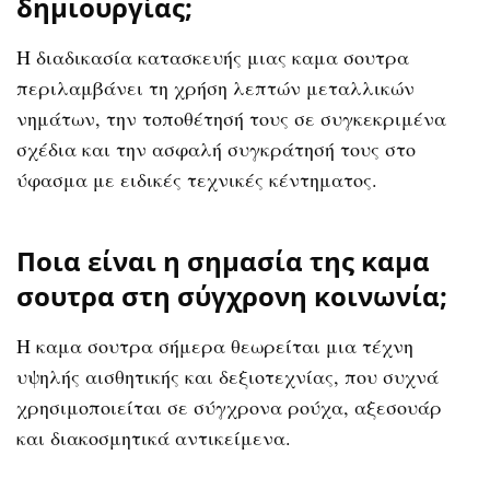
δημιουργίας;
Η διαδικασία κατασκευής μιας καμα σουτρα
περιλαμβάνει τη χρήση λεπτών μεταλλικών
νημάτων, την τοποθέτησή τους σε συγκεκριμένα
σχέδια και την ασφαλή συγκράτησή τους στο
ύφασμα με ειδικές τεχνικές κέντηματος.
Ποια είναι η σημασία της καμα
σουτρα στη σύγχρονη κοινωνία;
Η καμα σουτρα σήμερα θεωρείται μια τέχνη
υψηλής αισθητικής και δεξιοτεχνίας, που συχνά
χρησιμοποιείται σε σύγχρονα ρούχα, αξεσουάρ
και διακοσμητικά αντικείμενα.