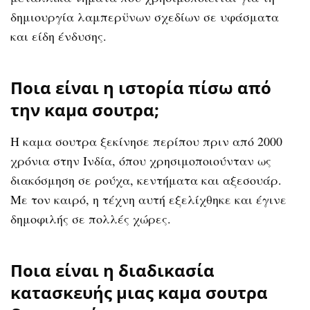
δημιουργία λαμπερϋνων σχεδίων σε υφάσματα
και είδη ένδυσης.
Ποια είναι η ιστορία πίσω από
την καμα σουτρα;
Η καμα σουτρα ξεκίνησε περίπου πριν από 2000
χρόνια στην Ινδία, όπου χρησιμοποιούνταν ως
διακόσμηση σε ρούχα, κεντήματα και αξεσουάρ.
Με τον καιρό, η τέχνη αυτή εξελίχθηκε και έγινε
δημοφιλής σε πολλές χώρες.
Ποια είναι η διαδικασία
κατασκευής μιας καμα σουτρα