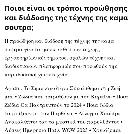
Ποιοι είναι οι τρόποι προώθησης
και διάδοσης της τέχνης της καμα
σουτρα;
Η προώθηση και διάδοση της τέχνης της καμα
σουτρα γίνεται μέσω εκθέσεων τέχνης,
εργαστηρίων κέντηματος, σχολών τέχνης και
διαδικτυακών πλατφορμών που προωθούν την
παραδοσιακή χειροτεχνία.
Αγάπη: Το Σημαντικότερο Συναίσθημα στη Ζωή
μας
•
Ζώδια που ταιριάζουν με τον Καρκίνο
•
Ποια
Ζώδια Θα Παντρευτούν το 2024
•
Ποια ζώδια
ταιριάζουν με τον Παρθένο;
•
Αίνιγμα Χαιδάρι –
Ανακαλύπτοντας τα μυστικά του παρελθόντος
•
Λύσεις Ημερήσιο Παζλ WOW 2023
•
Χρειάζομαι