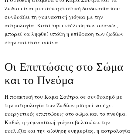
Ζωδια είναι μια συναρπαστική διαδικασία που
συνδυάζει τη γυμναστική γιόγκα με την
αστρολογία. Κατά την εκτέλεση των ασανών,
μπορεί να ληφθεί υπόψη η επίδραση των ζωδίων
στην εκάστοτε ασάνα.
Οι Επιπτώσεις στο Σώμα
και το Πνεύμα
Η πρακτική του Καμα Σούτρα σε συνδυασμό με
την αστρολογία των Ζωδίων μπορεί να έχει
ευεργετικές επιπτώσεις στο σώμα και το πνεύμα.
Καθώς η γυμναστική γιόγκα βελτιώνει την
ευελιξία και την αίσθηση ευημερίας, η αστρολογία