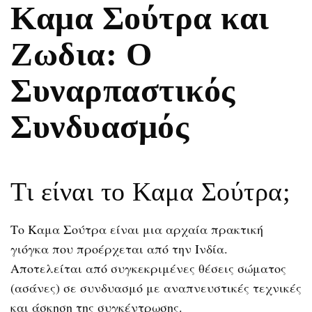
Καμα Σούτρα και
Ζωδια: Ο
Συναρπαστικός
Συνδυασμός
Τι είναι το Καμα Σούτρα;
Το Καμα Σούτρα είναι μια αρχαία πρακτική
γιόγκα που προέρχεται από την Ινδία.
Αποτελείται από συγκεκριμένες θέσεις σώματος
(ασάνες) σε συνδυασμό με αναπνευστικές τεχνικές
και άσκηση της συγκέντρωσης.