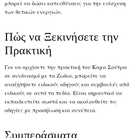
μπορεί να δώσει κατευθύνσεις για την ενίσχυση
των θετικών ενεργιών.
Πώς να Ξεκινήσετε την
Πρακτική
Για να αρχίσετε την πρακτική του Καμα Σούτρα
σε συνδυασμό με τα Ζωδια, μπορείτε να
αναζητήσετε ειδικούς οδηγούς και συμβουλές από
ειδικούς σε αυτά τα πεδία. Είναι σημαντικό να
εκπαιδευτείτε σωστά και να ακολουθείτε τις
οδηγίες με προσήλωση και συνέπεια.
Συμπεράσματα