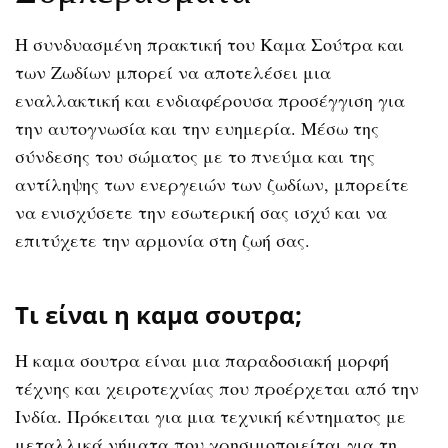
Η συνδυασμένη πρακτική του Καμα Σούτρα και
των Ζωδίων μπορεί να αποτελέσει μια
εναλλακτική και ενδιαφέρουσα προσέγγιση για
την αυτογνωσία και την ευημερία. Μέσω της
σύνδεσης του σώματος με το πνεύμα και της
αντίληψης των ενεργειών των ζωδίων, μπορείτε
να ενισχύσετε την εσωτερική σας ισχύ και να
επιτύχετε την αρμονία στη ζωή σας.
Τι είναι η καμα σουτρα;
Η καμα σουτρα είναι μια παραδοσιακή μορφή
τέχνης και χειροτεχνίας που προέρχεται από την
Ινδία. Πρόκειται για μια τεχνική κέντηματος με
μεταλλικά νήματα που χρησιμοποιείται για τη