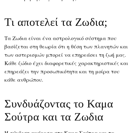
Τι αποτελεί τα Ζωδια;
Τα Ζωδια είναι ένα αστρολογικό σύστημα που
βασίζεται στη θεωρία ότι η θέση των πλανητών και
των αστερισμών μπορεί να επηρεάσει τη ζωή μας.
Κάθε ζώδιο έχει διαφορετικές χαρακτηριστικές και
επηρεάζει την προσωπικότητα και τη μοίρα του
κάθε ανθρώπου.
Συνδυάζοντας το Καμα
Σούτρα και τα Ζωδια
Η σύνδεση ανάμεσα στο Καμα Σούτρα και τα