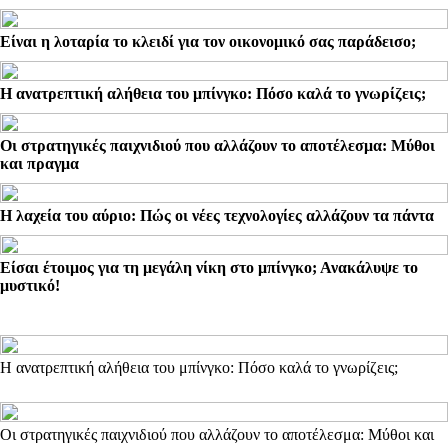
Είναι η λοταρία το κλειδί για τον οικονομικό σας παράδεισο;
Η ανατρεπτική αλήθεια του μπίνγκο: Πόσο καλά το γνωρίζεις;
Οι στρατηγικές παιχνιδιού που αλλάζουν το αποτέλεσμα: Μύθοι
και πραγμα
Η λαχεία του αύριο: Πώς οι νέες τεχνολογίες αλλάζουν τα πάντα
Είσαι έτοιμος για τη μεγάλη νίκη στο μπίνγκο; Ανακάλυψε το
μυστικό!
Η ανατρεπτική αλήθεια του μπίνγκο: Πόσο καλά το γνωρίζεις;
Οι στρατηγικές παιχνιδιού που αλλάζουν το αποτέλεσμα: Μύθοι και