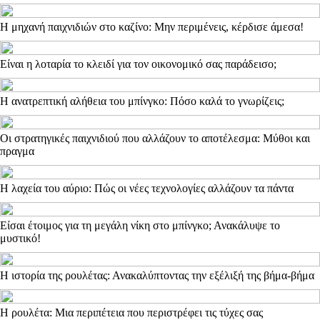
Η μηχανή παιχνιδιών στο καζίνο: Μην περιμένεις, κέρδισε άμεσα!
Είναι η λοταρία το κλειδί για τον οικονομικό σας παράδεισο;
Η ανατρεπτική αλήθεια του μπίνγκο: Πόσο καλά το γνωρίζεις;
Οι στρατηγικές παιχνιδιού που αλλάζουν το αποτέλεσμα: Μύθοι και
πραγμα
Η λαχεία του αύριο: Πώς οι νέες τεχνολογίες αλλάζουν τα πάντα
Είσαι έτοιμος για τη μεγάλη νίκη στο μπίνγκο; Ανακάλυψε το
μυστικό!
Η ιστορία της ρουλέτας: Ανακαλύπτοντας την εξέλιξή της βήμα-βήμα
Η ρουλέτα: Μια περιπέτεια που περιστρέφει τις τύχες σας