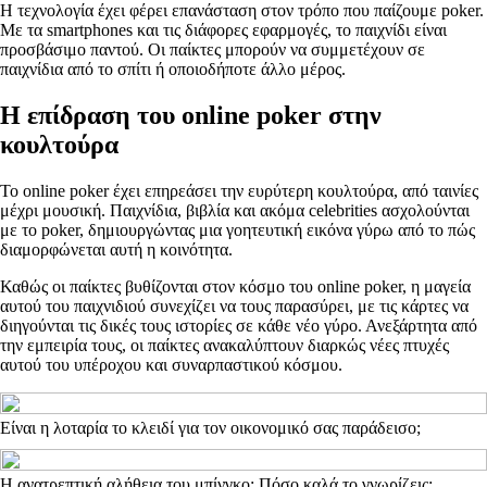
Η τεχνολογία έχει φέρει επανάσταση στον τρόπο που παίζουμε poker.
Με τα smartphones και τις διάφορες εφαρμογές, το παιχνίδι είναι
προσβάσιμο παντού. Οι παίκτες μπορούν να συμμετέχουν σε
παιχνίδια από το σπίτι ή οποιοδήποτε άλλο μέρος.
Η επίδραση του online poker στην
κουλτούρα
Το online poker έχει επηρεάσει την ευρύτερη κουλτούρα, από ταινίες
μέχρι μουσική. Παιχνίδια, βιβλία και ακόμα celebrities ασχολούνται
με το poker, δημιουργώντας μια γοητευτική εικόνα γύρω από το πώς
διαμορφώνεται αυτή η κοινότητα.
Καθώς οι παίκτες βυθίζονται στον κόσμο του online poker, η μαγεία
αυτού του παιχνιδιού συνεχίζει να τους παρασύρει, με τις κάρτες να
διηγούνται τις δικές τους ιστορίες σε κάθε νέο γύρο. Ανεξάρτητα από
την εμπειρία τους, οι παίκτες ανακαλύπτουν διαρκώς νέες πτυχές
αυτού του υπέροχου και συναρπαστικού κόσμου.
Είναι η λοταρία το κλειδί για τον οικονομικό σας παράδεισο;
Η ανατρεπτική αλήθεια του μπίνγκο: Πόσο καλά το γνωρίζεις;