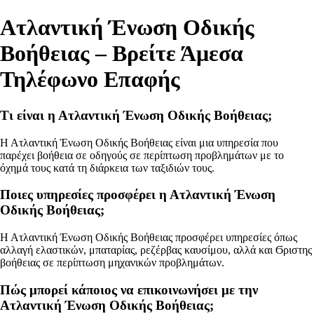
Ατλαντική Ένωση Οδικής
Βοήθειας – Βρείτε Άμεσα
Τηλέφωνο Επαφής
Τι είναι η Ατλαντική Ένωση Οδικής Βοήθειας;
Η Ατλαντική Ένωση Οδικής Βοήθειας είναι μια υπηρεσία που
παρέχει βοήθεια σε οδηγούς σε περίπτωση προβλημάτων με το
όχημά τους κατά τη διάρκεια των ταξιδιών τους.
Ποιες υπηρεσίες προσφέρει η Ατλαντική Ένωση
Οδικής Βοήθειας;
Η Ατλαντική Ένωση Οδικής Βοήθειας προσφέρει υπηρεσίες όπως
αλλαγή ελαστικών, μπαταρίας, ρεζέρβας καυσίμου, αλλά και Ϭριστης
βοήθειας σε περίπτωση μηχανικών προβλημάτων.
Πώς μπορεί κάποιος να επικοινωνήσει με την
Ατλαντική Ένωση Οδικής Βοήθειας;