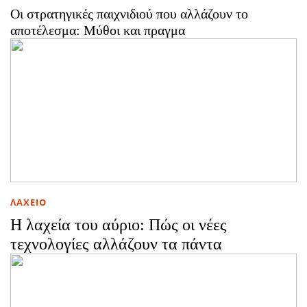
Οι στρατηγικές παιχνιδιού που αλλάζουν το
αποτέλεσμα: Μύθοι και πραγμα
ΛΑΧΕΊΟ
Η λαχεία του αύριο: Πώς οι νέες
τεχνολογίες αλλάζουν τα πάντα