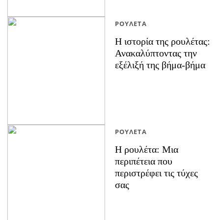
ΡΟΥΛΈΤΑ
Η ιστορία της ρουλέτας:
Ανακαλύπτοντας την
εξέλιξή της βήμα-βήμα
ΡΟΥΛΈΤΑ
Η ρουλέτα: Μια
περιπέτεια που
περιστρέφει τις τύχες
σας