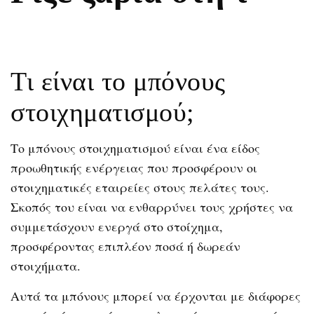
Τι είναι το μπόνους
στοιχηματισμού;
Το μπόνους στοιχηματισμού είναι ένα είδος
προωθητικής ενέργειας που προσφέρουν οι
στοιχηματικές εταιρείες στους πελάτες τους.
Σκοπός του είναι να ενθαρρύνει τους χρήστες να
συμμετάσχουν ενεργά στο στοίχημα,
προσφέροντας επιπλέον ποσά ή δωρεάν
στοιχήματα.
Αυτά τα μπόνους μπορεί να έρχονται με διάφορες