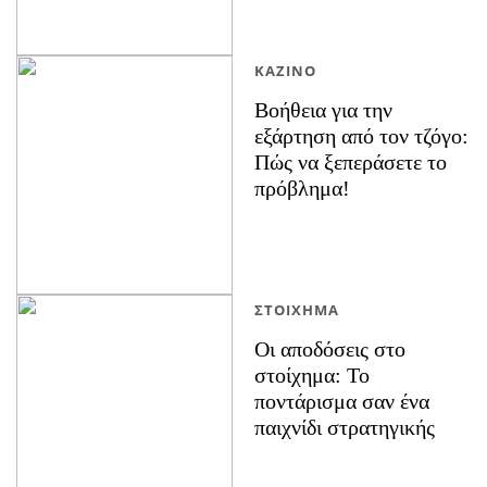
ΚΑΖΊΝΟ
Βοήθεια για την
εξάρτηση από τον τζόγο:
Πώς να ξεπεράσετε το
πρόβλημα!
ΣΤΟΊΧΗΜΑ
Οι αποδόσεις στο
στοίχημα: Το
ποντάρισμα σαν ένα
παιχνίδι στρατηγικής