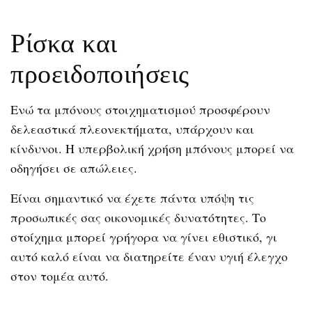
Ρίσκα και
προειδοποιήσεις
Ενώ τα μπόνους στοιχηματισμού προσφέρουν
δελεαστικά πλεονεκτήματα, υπάρχουν και
κίνδυνοι. Η υπερβολική χρήση μπόνους μπορεί να
οδηγήσει σε απώλειες.
Είναι σημαντικό να έχετε πάντα υπόψη τις
προσωπικές σας οικονομικές δυνατότητες. Το
στοίχημα μπορεί γρήγορα να γίνει εθιστικό, γι
αυτό καλό είναι να διατηρείτε έναν υγιή έλεγχο
στον τομέα αυτό.