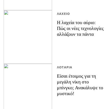
ΛΑΧΕΊΟ
Η λαχεία του αύριο:
Πώς οι νέες τεχνολογίες
αλλάζουν τα πάντα
ΛΟΤΑΡΊΑ
Είσαι έτοιμος για τη
μεγάλη νίκη στο
μπίνγκο; Ανακάλυψε το
μυστικό!