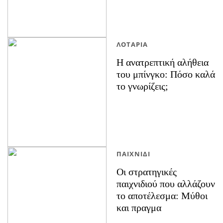
ΛΟΤΑΡΊΑ
Η ανατρεπτική αλήθεια
του μπίνγκο: Πόσο καλά
το γνωρίζεις;
ΠΑΙΧΝΊΔΙ
Οι στρατηγικές
παιχνιδιού που αλλάζουν
το αποτέλεσμα: Μύθοι
και πραγμα