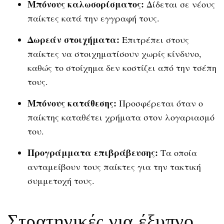
Μπόνους καλωσορίσματος:
Δίδεται σε νέους
παίκτες κατά την εγγραφή τους.
Δωρεάν στοιχήματα:
Επιτρέπει στους
παίκτες να στοιχηματίσουν χωρίς κίνδυνο,
καθώς το στοίχημα δεν κοστίζει από την τσέπη
τους.
Μπόνους κατάθεσης:
Προσφέρεται όταν ο
παίκτης καταθέτει χρήματα στον λογαριασμό
του.
Προγράμματα επιβράβευσης:
Τα οποία
ανταμείβουν τους παίκτες για την τακτική
συμμετοχή τους.
Στρατηγικές για έξυπνο