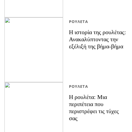
ΡΟΥΛΈΤΑ
Η ιστορία της ρουλέτας:
Ανακαλύπτοντας την
εξέλιξή της βήμα-βήμα
ΡΟΥΛΈΤΑ
Η ρουλέτα: Μια
περιπέτεια που
περιστρέφει τις τύχες
σας