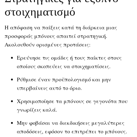
στοιχηματισμό
Η απόφαση να παίξεις κατά τη διάρκεια μιας
προσφοράς μπόνους απαιτεί στρατηγική.
Ακολουθούν ορισμένες προτάσεις:
Ερεύνησε τις ομάδες ή τους παίκτες στους
οποίους σκοπεύεις να στοιχηματίσεις.
Ρύθμισε έναν προϋπολογισμό και μην
υπερβαίνεις αυτό το όριο.
Χρησιμοποίησε τα μπόνους σε γεγονότα που
γνωρίζεις καλά.
Μην φοβάσαι να διεκδικήσεις μεγαλύτερες
αποδόσεις, εφόσον το επιτρέπει το μπόνους.