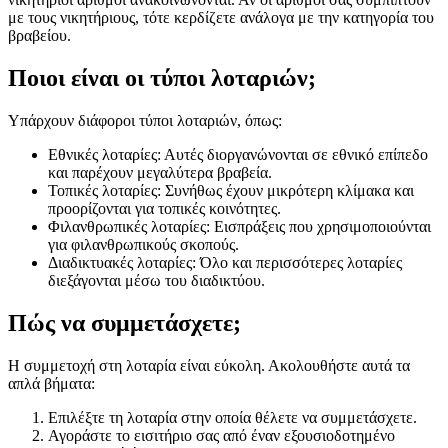
με τους νικητήριους, τότε κερδίζετε ανάλογα με την κατηγορία του
βραβείου.
Ποιοι είναι οι τύποι λοταριών;
Υπάρχουν διάφοροι τύποι λοταριών, όπως:
Εθνικές λοταρίες: Αυτές διοργανώνονται σε εθνικό επίπεδο
και παρέχουν μεγαλύτερα βραβεία.
Τοπικές λοταρίες: Συνήθως έχουν μικρότερη κλίμακα και
προορίζονται για τοπικές κοινότητες.
Φιλανθρωπικές λοταρίες: Εισπράξεις που χρησιμοποιούνται
για φιλανθρωπικούς σκοπούς.
Διαδικτυακές λοταρίες: Όλο και περισσότερες λοταρίες
διεξάγονται μέσω του διαδικτύου.
Πώς να συμμετάσχετε;
Η συμμετοχή στη λοταρία είναι εύκολη. Ακολουθήστε αυτά τα
απλά βήματα:
Επιλέξτε τη λοταρία στην οποία θέλετε να συμμετάσχετε.
Αγοράστε το εισιτήριο σας από έναν εξουσιοδοτημένο