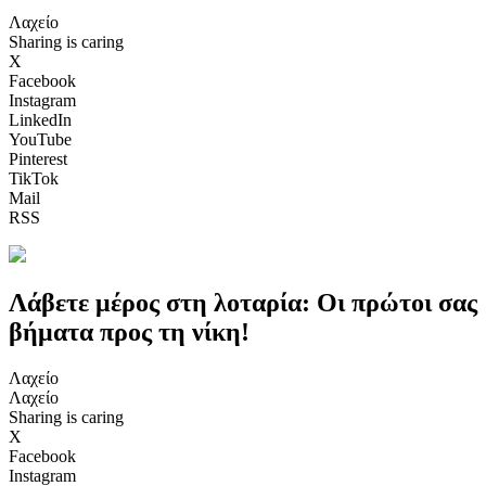
Λαχείο
Sharing is caring
X
Facebook
Instagram
LinkedIn
YouTube
Pinterest
TikTok
Mail
RSS
Λάβετε μέρος στη λοταρία: Οι πρώτοι σας
βήματα προς τη νίκη!
Λαχείο
Λαχείο
Sharing is caring
X
Facebook
Instagram